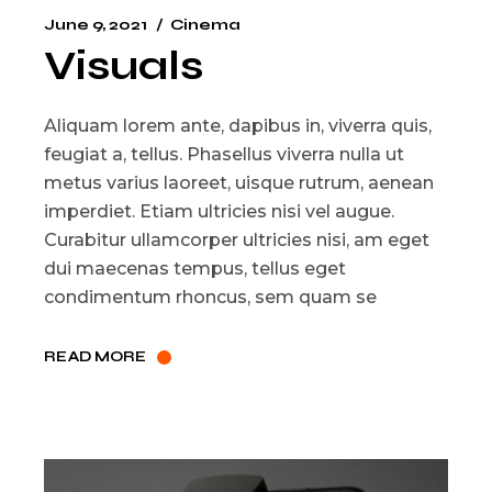
June 9, 2021
Cinema
Visuals
Aliquam lorem ante, dapibus in, viverra quis,
feugiat a, tellus. Phasellus viverra nulla ut
metus varius laoreet, uisque rutrum, aenean
imperdiet. Etiam ultricies nisi vel augue.
Curabitur ullamcorper ultricies nisi, am eget
dui maecenas tempus, tellus eget
condimentum rhoncus, sem quam se
READ MORE