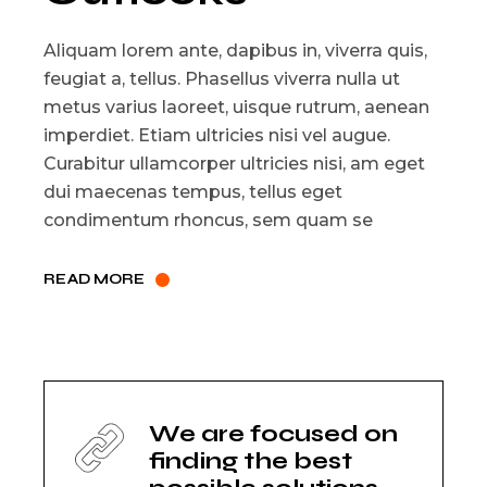
Aliquam lorem ante, dapibus in, viverra quis,
feugiat a, tellus. Phasellus viverra nulla ut
metus varius laoreet, uisque rutrum, aenean
imperdiet. Etiam ultricies nisi vel augue.
Curabitur ullamcorper ultricies nisi, am eget
dui maecenas tempus, tellus eget
condimentum rhoncus, sem quam se
READ MORE
We are focused on
finding the best