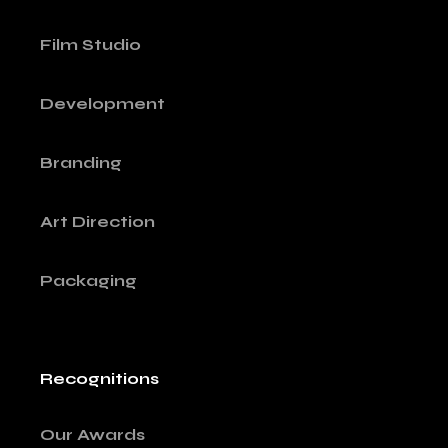
Film Studio
Development
Branding
Art Direction
Packaging
Recognitions
Our Awards