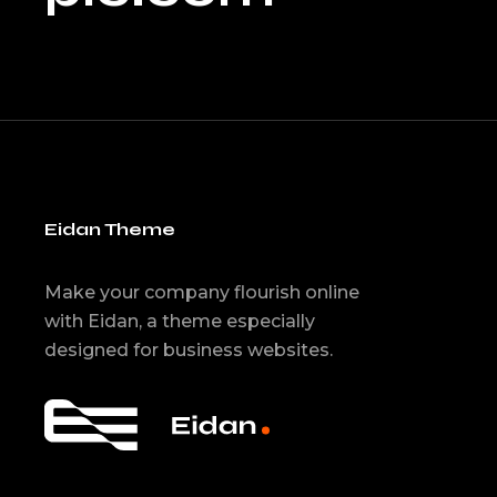
Eidan Theme
Make your company flourish online
with Eidan, a theme especially
designed for business websites.