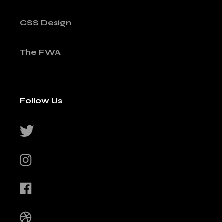
CSS Design
The FWA
Follow Us