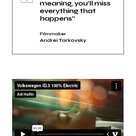
meaning, you'll miss
everything that
happens”
Filmmaker
Andrei Tarkovsky