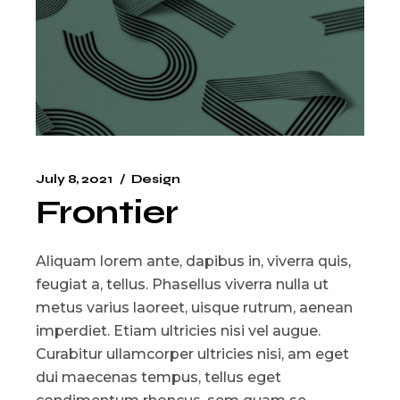
July 8, 2021
Design
Frontier
Aliquam lorem ante, dapibus in, viverra quis,
feugiat a, tellus. Phasellus viverra nulla ut
metus varius laoreet, uisque rutrum, aenean
imperdiet. Etiam ultricies nisi vel augue.
Curabitur ullamcorper ultricies nisi, am eget
dui maecenas tempus, tellus eget