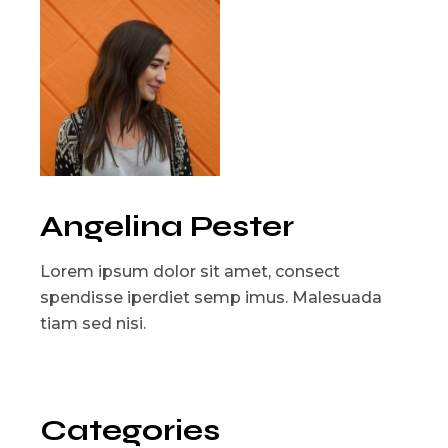
Angelina Pester
Lorem ipsum dolor sit amet, consect
spendisse iperdiet semp imus. Malesuada
tiam sed nisi.
Categories