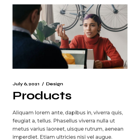
July 6, 2021
Design
Products
Aliquam lorem ante, dapibus in, viverra quis,
feugiat a, tellus. Phasellus viverra nulla ut
metus varius laoreet, uisque rutrum, aenean
imperdiet. Etiam ultricies nisi vel augue.