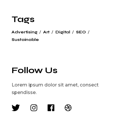
Tags
Advertising
Art
Digital
SEO
Sustainable
Follow Us
Lorem ipsum dolor sit amet, consect
spendisse.