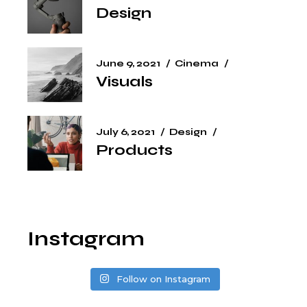
Design
June 9, 2021
Cinema
Visuals
July 6, 2021
Design
Products
Instagram
Follow on Instagram