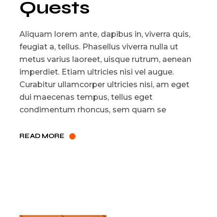
Quests
Aliquam lorem ante, dapibus in, viverra quis,
feugiat a, tellus. Phasellus viverra nulla ut
metus varius laoreet, uisque rutrum, aenean
imperdiet. Etiam ultricies nisi vel augue.
Curabitur ullamcorper ultricies nisi, am eget
dui maecenas tempus, tellus eget
condimentum rhoncus, sem quam se
READ MORE