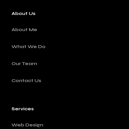
About Us
About Me
What We Do
Our Team
Contact Us
Services
Web Design