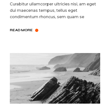
Curabitur ullamcorper ultricies nisi, am eget
dui maecenas tempus, tellus eget
condimentum rhoncus, sem quam se
READ MORE